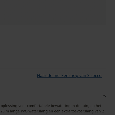
Naar de merkenshop van Sirocco
oplossing voor comfortabele bewatering in de tuin, op het
een 25 m lange PVC-waterslang en een extra toevoerslang van 2