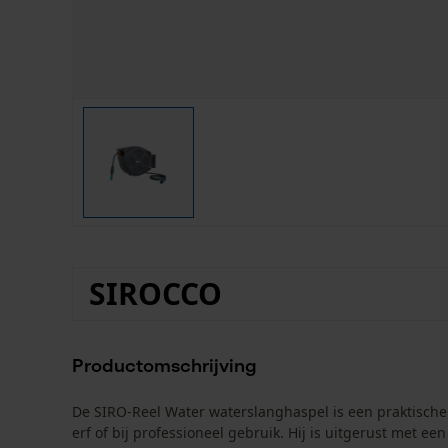
SIROCCO
Productomschrijving
De SIRO-Reel Water waterslanghaspel is een praktische 
erf of bij professioneel gebruik. Hij is uitgerust met 