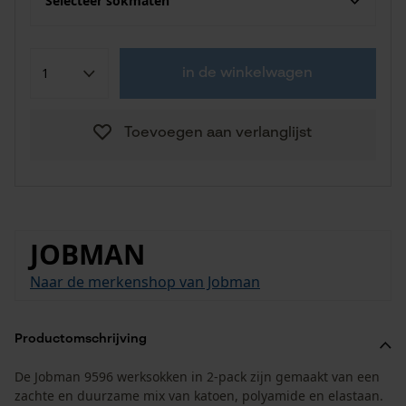
Selecteer sokmaten
in de winkelwagen
Toevoegen aan verlanglijst
JOBMAN
Naar de merkenshop van Jobman
Productomschrijving
De Jobman 9596 werksokken in 2-pack zijn gemaakt van een
zachte en duurzame mix van katoen, polyamide en elastaan.