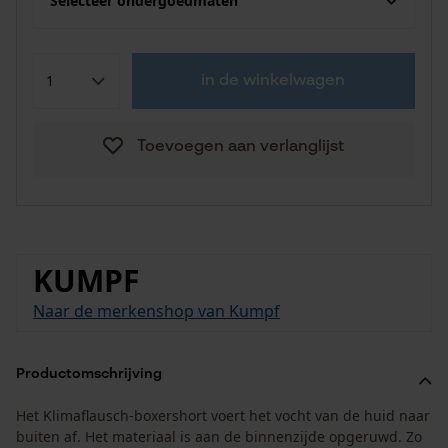
Selecteer ondergoedmaten
in de winkelwagen
Toevoegen aan verlanglijst
KUMPF
Naar de merkenshop van Kumpf
Productomschrijving
Het Klimaflausch-boxershort voert het vocht van de huid naar
buiten af. Het materiaal is aan de binnenzijde opgeruwd. Zo