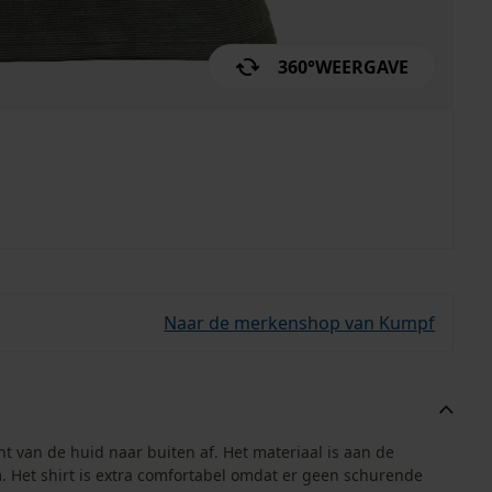
360°
WEERGAVE
Naar de merkenshop van Kumpf
t van de huid naar buiten af. Het materiaal is aan de
. Het shirt is extra comfortabel omdat er geen schurende