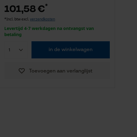
*
101,58 €
*Incl. btw excl.
verzendkosten
Levertijd 4-7 werkdagen na ontvangst van
betaling
in de winkelwagen
Toevoegen aan verlanglijst