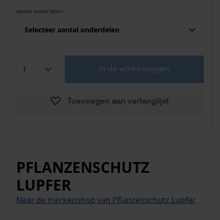
aantal onderdelen
Selecteer aantal onderdelen
in de winkelwagen
Toevoegen aan verlanglijst
PFLANZENSCHUTZ
LUPFER
Naar de merkenshop van Pflanzenschutz Lupfer