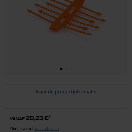
Naar de productinformatie
20,23 €
*
vanaf
*Incl. btw excl.
verzendkosten