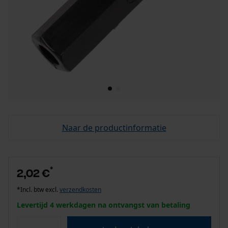
Naar de productinformatie
*
2,02 €
*Incl. btw excl.
verzendkosten
Levertijd 4 werkdagen na ontvangst van betaling