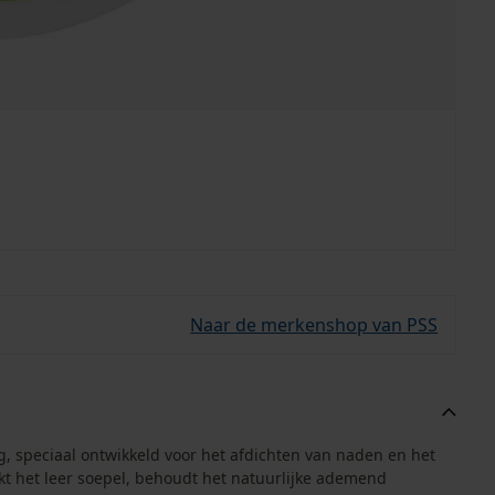
Naar de merkenshop van PSS
, speciaal ontwikkeld voor het afdichten van naden en het
 het leer soepel, behoudt het natuurlijke ademend