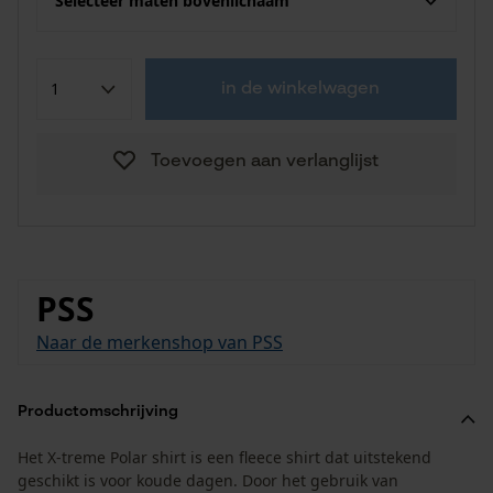
Selecteer maten bovenlichaam
in de winkelwagen
Toevoegen aan verlanglijst
PSS
Naar de merkenshop van PSS
Productomschrijving
Het X-treme Polar shirt is een fleece shirt dat uitstekend
geschikt is voor koude dagen. Door het gebruik van