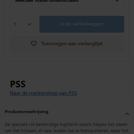
Selecteer maten bovenlichaam
in de winkelwagen
Toevoegen aan verlanglijst
PSS
Naar de merkenshop van PSS
Productomschrijving
De speciale UV-bestendige hightech-vezels helpen het zweet
van het lichaam af naar buiten toe te transporteren, waar het