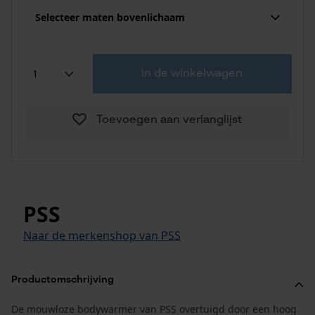
Selecteer maten bovenlichaam
in de winkelwagen
Toevoegen aan verlanglijst
PSS
Naar de merkenshop van PSS
Productomschrijving
De mouwloze bodywarmer van PSS overtuigd door een hoog