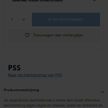
Selecteer maten onderlichaam
in de winkelwagen
Toevoegen aan verlanglijst
PSS
Naar de merkenshop van PSS
Productomschrijving
De waterdichte overtrekbroek X-treme Rain biedt effectieve
bescherming tegen regen en sneeuw. Zowel de dichtheid als