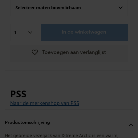
Selecteer maten bovenlichaam
in de winkelwagen
Toevoegen aan verlanglijst
PSS
Naar de merkenshop van PSS
Productomschrijving
Het gebreide vezeljack van X-treme Arctic is een warm,