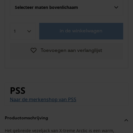
Selecteer maten bovenlichaam
in de winkelwagen
Toevoegen aan verlanglijst
PSS
Naar de merkenshop van PSS
Productomschrijving
Het gebreide vezeljack van X-treme Arctic is een warm,