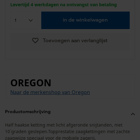
Levertijd 4 werkdagen na ontvangst van betaling
in de winkelwagen
Toevoegen aan verlanglijst
OREGON
Naar de merkenshop van Oregon
Productomschrijving
Half haakse ketting met licht afgeronde snijtanden, met
10`graden geslepen.Topprestatie zaagkettingen met zachte
zaagwijze speciaal voor de mobiele zagerij.