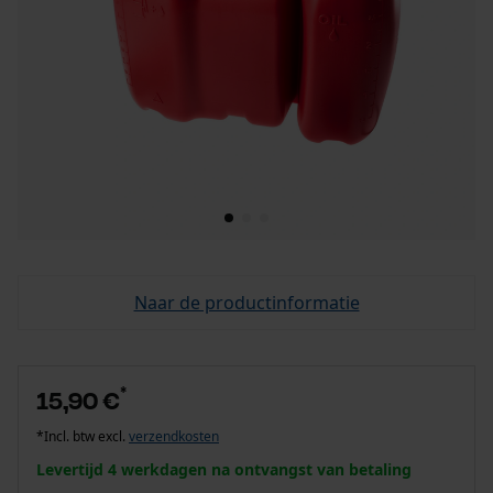
Naar de productinformatie
*
15,90 €
*Incl. btw excl.
verzendkosten
Levertijd 4 werkdagen na ontvangst van betaling