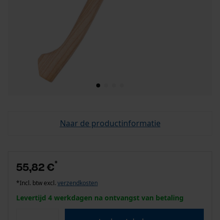
Naar de productinformatie
*
55,82 €
*Incl. btw excl.
verzendkosten
Levertijd 4 werkdagen na ontvangst van betaling