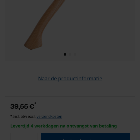
Naar de productinformatie
*
39,55 €
*Incl. btw excl.
verzendkosten
Levertijd 4 werkdagen na ontvangst van betaling