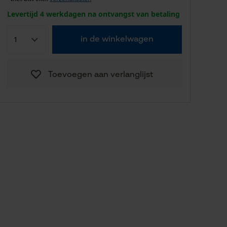
Levertijd 4 werkdagen na ontvangst van betaling
in de winkelwagen
Toevoegen aan verlanglijst