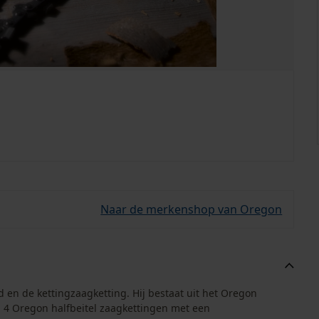
Naar de merkenshop van Oregon
 en de kettingzaagketting. Hij bestaat uit het Oregon
4 Oregon halfbeitel zaagkettingen met een