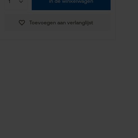
in de winkelwagen
Toevoegen aan verlanglijst