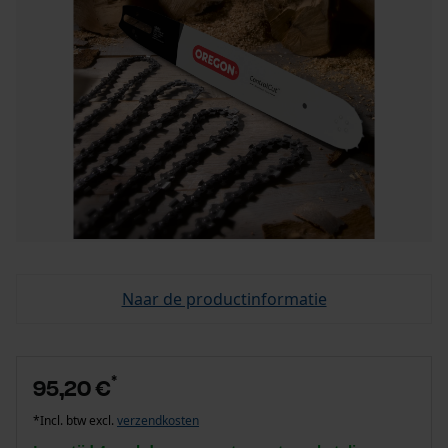
Naar de productinformatie
*
95,20 €
*Incl. btw excl.
verzendkosten