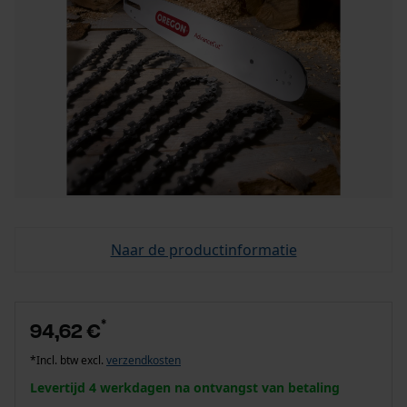
Naar de productinformatie
*
94,62 €
*Incl. btw excl.
verzendkosten
Levertijd 4 werkdagen na ontvangst van betaling