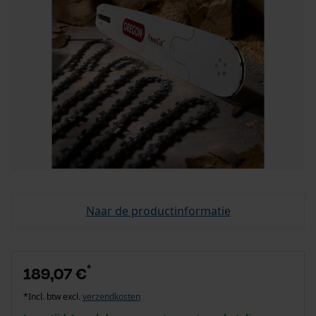
Naar de productinformatie
*
189,07 €
*Incl. btw excl.
verzendkosten