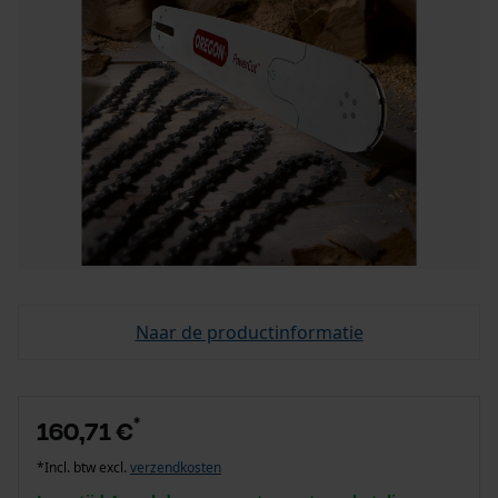
Naar de productinformatie
*
160,71 €
*Incl. btw excl.
verzendkosten