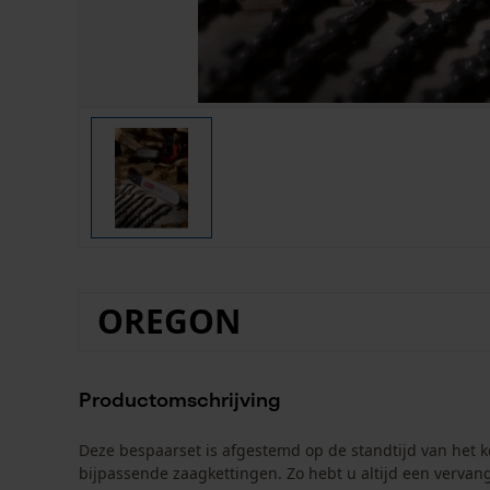
OREGON
Productomschrijving
Deze bespaarset is afgestemd op de standtijd van het k
bijpassende zaagkettingen. Zo hebt u altijd een vervan