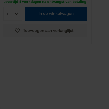
Levertijd 4 werkdagen na ontvangst van betaling
in de winkelwagen
Toevoegen aan verlanglijst