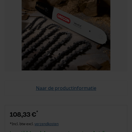
Naar de productinformatie
*
108,33 €
*Incl. btw excl.
verzendkosten