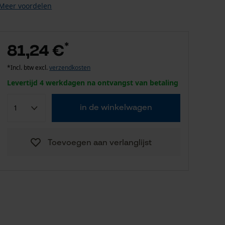
Meer voordelen
*
81,24 €
*Incl. btw excl.
verzendkosten
Levertijd 4 werkdagen na ontvangst van betaling
in de winkelwagen
Toevoegen aan verlanglijst