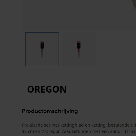
OREGON
Productomschrijving
Praktische set met kettingblad en ketting, bestaande 
38 cm en 2 Oregon zaagkettingen met een aandrijfschak