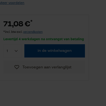
Meer voordelen
*
71,08 €
*Incl. btw excl.
verzendkosten
Levertijd 4 werkdagen na ontvangst van betaling
in de winkelwagen
Toevoegen aan verlanglijst