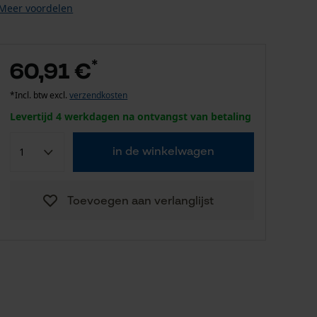
Meer voordelen
*
60,91 €
*Incl. btw excl.
verzendkosten
Levertijd 4 werkdagen na ontvangst van betaling
in de winkelwagen
Toevoegen aan verlanglijst