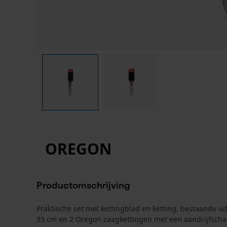
OREGON
Productomschrijving
Praktische set met kettingblad en ketting, bestaande 
33 cm en 2 Oregon zaagkettingen met een aandrijfschak