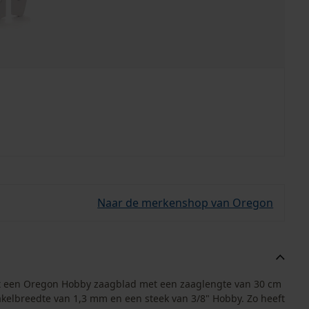
Naar de merkenshop van Oregon
uit een Oregon Hobby zaagblad met een zaaglengte van 30 cm
kelbreedte van 1,3 mm en een steek van 3/8" Hobby. Zo heeft