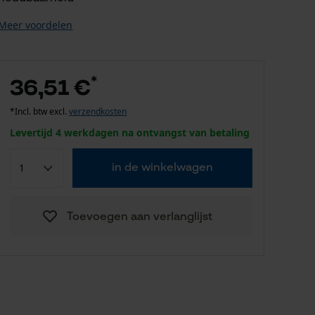
Meer voordelen
*
36,51 €
*Incl. btw excl.
verzendkosten
Levertijd 4 werkdagen na ontvangst van betaling
in de winkelwagen
Toevoegen aan verlanglijst