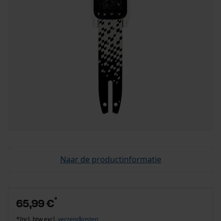
Naar de productinformatie
*
65,99 €
*Incl. btw excl.
verzendkosten