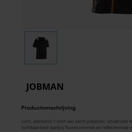
JOBMAN
Productomschrijving
Licht, ademend T-shirt van zacht polyester. Universeel
zichtbaarheid dankzij fluorescerende en reflecterende 