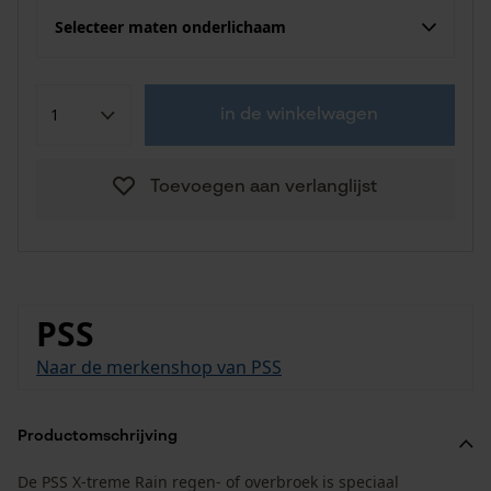
Selecteer maten onderlichaam
in de winkelwagen
Toevoegen aan verlanglijst
PSS
Naar de merkenshop van PSS
Productomschrijving
De PSS X-treme Rain regen- of overbroek is speciaal