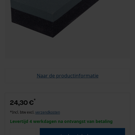
Naar de productinformatie
*
24,30 €
*Incl. btw excl.
verzendkosten
Levertijd 4 werkdagen na ontvangst van betaling