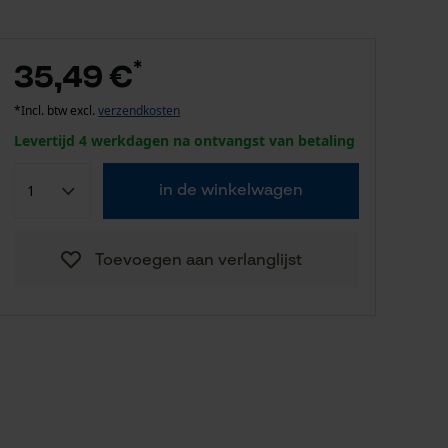
*
35,49 €
*Incl. btw excl.
verzendkosten
Levertijd 4 werkdagen na ontvangst van betaling
in de winkelwagen
Toevoegen aan verlanglijst