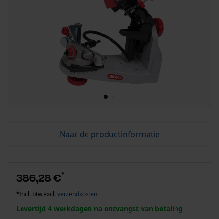
Naar de productinformatie
*
386,28 €
*Incl. btw excl.
verzendkosten
Levertijd 4 werkdagen na ontvangst van betaling