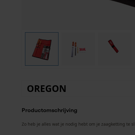
OREGON
Productomschrijving
Zo heb je alles wat je nodig hebt om je zaagketting te sl