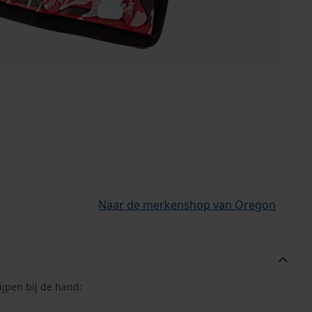
Naar de merkenshop van Oregon
ijpen bij de hand: