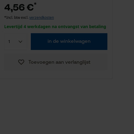
*
4,56 €
*Incl. btw excl.
verzendkosten
Levertijd 4 werkdagen na ontvangst van betaling
in de winkelwagen
Toevoegen aan verlanglijst