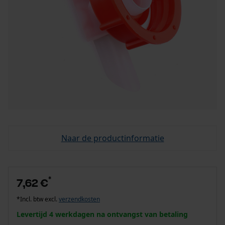
Naar de productinformatie
*
7,62 €
*Incl. btw excl.
verzendkosten
Levertijd 4 werkdagen na ontvangst van betaling