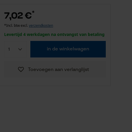
*
7,02 €
*Incl. btw excl.
verzendkosten
Levertijd 4 werkdagen na ontvangst van betaling
in de winkelwagen
Toevoegen aan verlanglijst