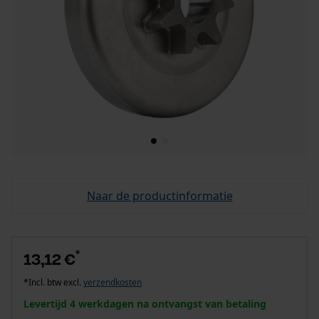
Naar de productinformatie
*
13,12 €
*Incl. btw excl.
verzendkosten
Levertijd 4 werkdagen na ontvangst van betaling