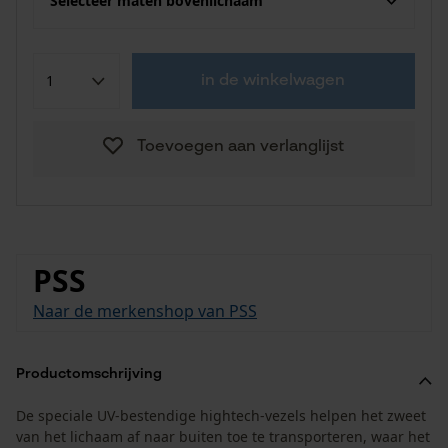
Selecteer maten bovenlichaam
in de winkelwagen
Toevoegen aan verlanglijst
PSS
Naar de merkenshop van PSS
Productomschrijving
De speciale UV-bestendige hightech-vezels helpen het zweet
van het lichaam af naar buiten toe te transporteren, waar het