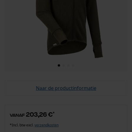
Naar de productinformatie
203,26 €
*
vanaf
*Incl. btw excl.
verzendkosten