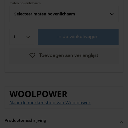
maten bovenlichaam
Selecteer maten bovenlichaam
in de winkelwagen
Toevoegen aan verlanglijst
WOOLPOWER
Naar de merkenshop van Woolpower
Productomschrijving