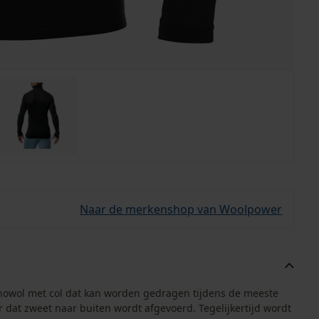
Naar de merkenshop van Woolpower
rinowol met col dat kan worden gedragen tijdens de meeste
r dat zweet naar buiten wordt afgevoerd. Tegelijkertijd wordt