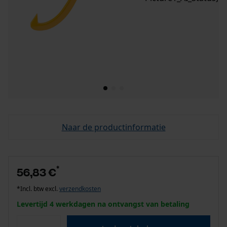
Naar de productinformatie
*
56,83 €
*Incl. btw excl.
verzendkosten
Levertijd 4 werkdagen na ontvangst van betaling