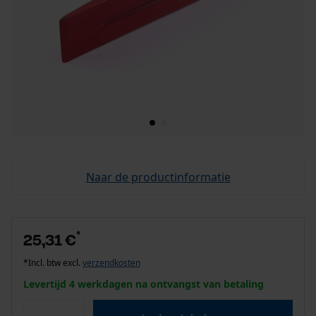
Naar de productinformatie
*
25,31 €
*Incl. btw excl.
verzendkosten
Levertijd 4 werkdagen na ontvangst van betaling