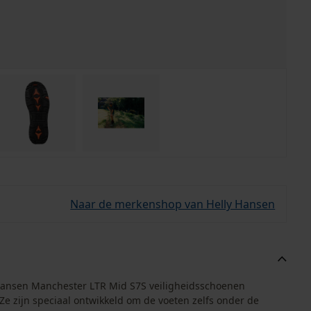
Naar de merkenshop van Helly Hansen
ly Hansen Manchester LTR Mid S7S veiligheidsschoenen
Ze zijn speciaal ontwikkeld om de voeten zelfs onder de