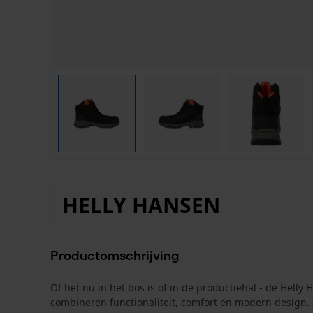
HELLY HANSEN
Productomschrijving
Of het nu in het bos is of in de productiehal - de Hel
combineren functionaliteit, comfort en modern design. 