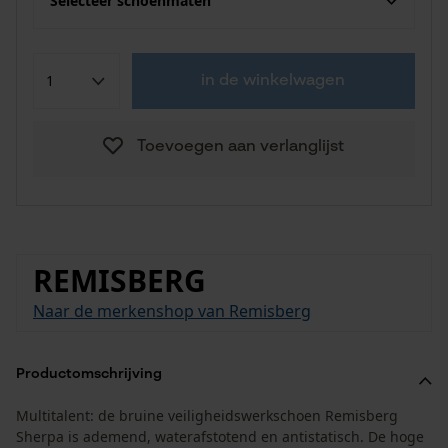
Selecteer schoenmaten
in de winkelwagen
Toevoegen aan verlanglijst
REMISBERG
Naar de merkenshop van Remisberg
Productomschrijving
Multitalent: de bruine veiligheidswerkschoen Remisberg
Sherpa is ademend, waterafstotend en antistatisch. De hoge