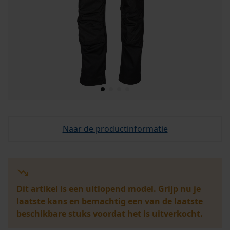
Naar de productinformatie
Dit artikel is een uitlopend model. Grijp nu je
laatste kans en bemachtig een van de laatste
beschikbare stuks voordat het is uitverkocht.