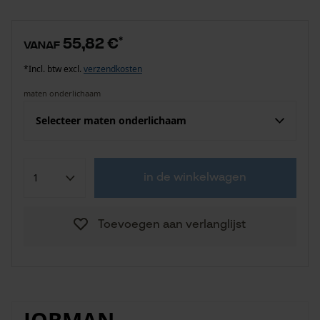
55,82 €
*
vanaf
*Incl. btw excl.
verzendkosten
maten onderlichaam
Selecteer maten onderlichaam
in de winkelwagen
Toevoegen aan verlanglijst