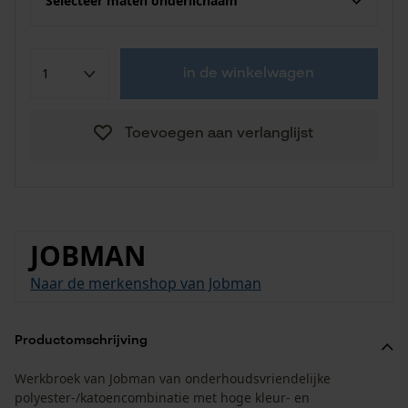
Selecteer maten onderlichaam
in de winkelwagen
Toevoegen aan verlanglijst
JOBMAN
Naar de merkenshop van Jobman
Productomschrijving
Werkbroek van Jobman van onderhoudsvriendelijke
polyester-/katoencombinatie met hoge kleur- en